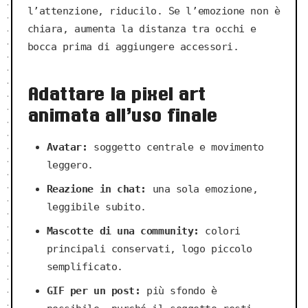
l’attenzione, riducilo. Se l’emozione non è
chiara, aumenta la distanza tra occhi e
bocca prima di aggiungere accessori.
Adattare la pixel art
animata all’uso finale
Avatar:
soggetto centrale e movimento
leggero.
Reazione in chat:
una sola emozione,
leggibile subito.
Mascotte di una community:
colori
principali conservati, logo piccolo
semplificato.
GIF per un post:
più sfondo è