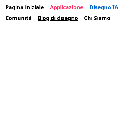
Pagina iniziale
Applicazione
Disegno IA
Comunità
Blog di disegno
Chi Siamo