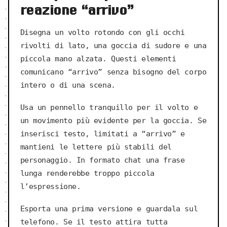
reazione “arrivo”
Disegna un volto rotondo con gli occhi
rivolti di lato, una goccia di sudore e una
piccola mano alzata. Questi elementi
comunicano “arrivo” senza bisogno del corpo
intero o di una scena.
Usa un pennello tranquillo per il volto e
un movimento più evidente per la goccia. Se
inserisci testo, limitati a “arrivo” e
mantieni le lettere più stabili del
personaggio. In formato chat una frase
lunga renderebbe troppo piccola
l’espressione.
Esporta una prima versione e guardala sul
telefono. Se il testo attira tutta