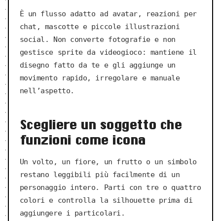
È un flusso adatto ad avatar, reazioni per
chat, mascotte e piccole illustrazioni
social. Non converte fotografie e non
gestisce sprite da videogioco: mantiene il
disegno fatto da te e gli aggiunge un
movimento rapido, irregolare e manuale
nell’aspetto.
Scegliere un soggetto che
funzioni come icona
Un volto, un fiore, un frutto o un simbolo
restano leggibili più facilmente di un
personaggio intero. Parti con tre o quattro
colori e controlla la silhouette prima di
aggiungere i particolari.