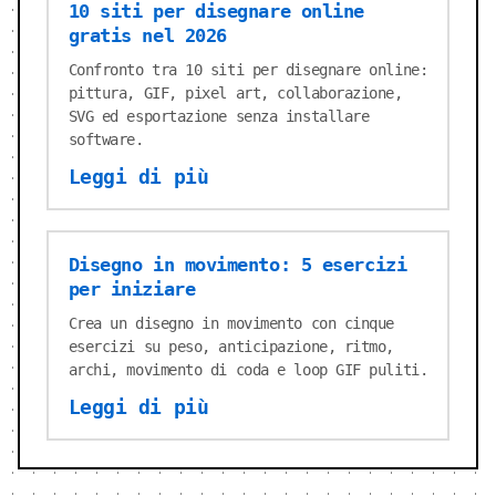
10 siti per disegnare online
gratis nel 2026
Confronto tra 10 siti per disegnare online:
pittura, GIF, pixel art, collaborazione,
SVG ed esportazione senza installare
software.
Leggi di più
Disegno in movimento: 5 esercizi
per iniziare
Crea un disegno in movimento con cinque
esercizi su peso, anticipazione, ritmo,
archi, movimento di coda e loop GIF puliti.
Leggi di più