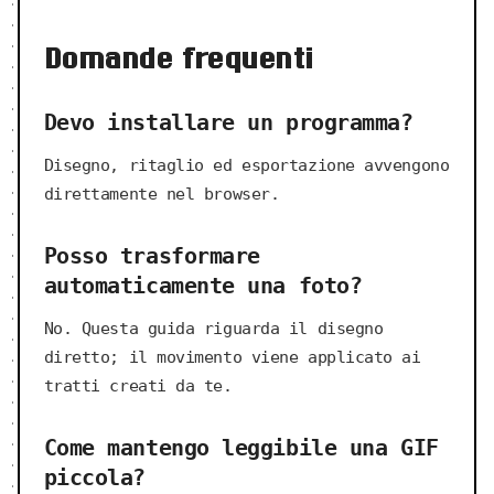
Domande frequenti
Devo installare un programma?
Disegno, ritaglio ed esportazione avvengono
direttamente nel browser.
Posso trasformare
automaticamente una foto?
No. Questa guida riguarda il disegno
diretto; il movimento viene applicato ai
tratti creati da te.
Come mantengo leggibile una GIF
piccola?