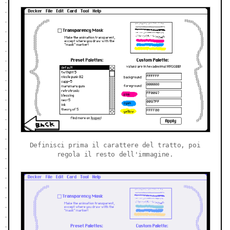
Definisci prima il carattere del tratto, poi
regola il resto dell'immagine.