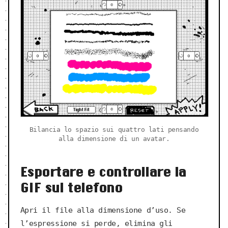
Bilancia lo spazio sui quattro lati pensando
alla dimensione di un avatar.
Esportare e controllare la
GIF sul telefono
Apri il file alla dimensione d’uso. Se
l’espressione si perde, elimina gli