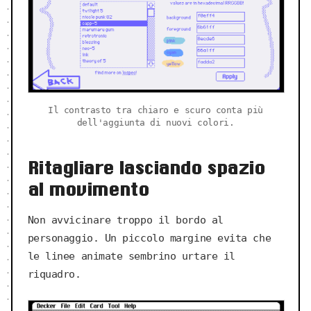
Il contrasto tra chiaro e scuro conta più
dell'aggiunta di nuovi colori.
Ritagliare lasciando spazio
al movimento
Non avvicinare troppo il bordo al
personaggio. Un piccolo margine evita che
le linee animate sembrino urtare il
riquadro.