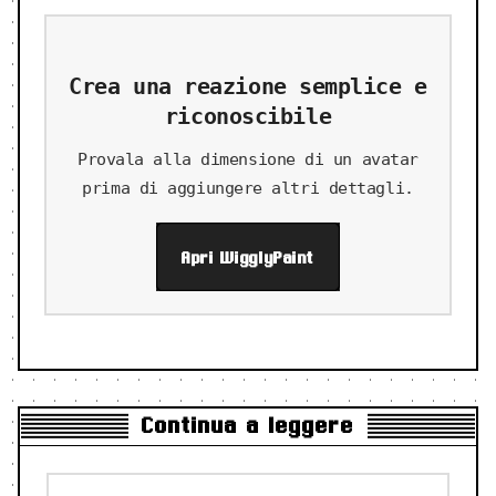
Crea una reazione semplice e
riconoscibile
Provala alla dimensione di un avatar
prima di aggiungere altri dettagli.
Apri WigglyPaint
Continua a leggere