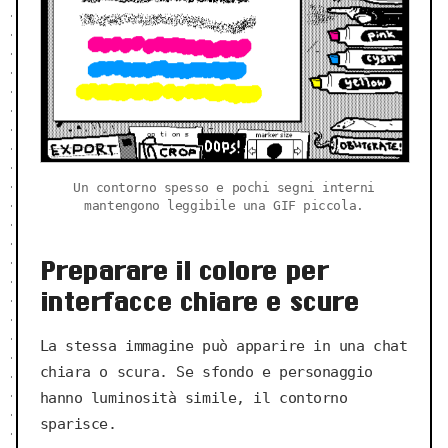
Un contorno spesso e pochi segni interni
mantengono leggibile una GIF piccola.
Preparare il colore per
interfacce chiare e scure
La stessa immagine può apparire in una chat
chiara o scura. Se sfondo e personaggio
hanno luminosità simile, il contorno
sparisce.