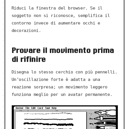
Riduci la finestra del browser. Se il
soggetto non si riconosce, semplifica il
contorno invece di aumentare occhi e
decorazioni.
Provare il movimento prima
di rifinire
Disegna lo stesso cerchio con più pennelli.
Un’oscillazione forte è adatta a una
reazione sorpresa; un movimento leggero
funziona meglio per un avatar permanente.