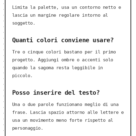
Limita la palette, usa un contorno netto e
lascia un margine regolare intorno al
soggetto.
Quanti colori conviene usare?
Tre o cinque colori bastano per il primo
progetto. Aggiungi ombre o accenti solo
quando la sagoma resta leggibile in
piccolo.
Posso inserire del testo?
Una o due parole funzionano meglio di una
frase. Lascia spazio attorno alle lettere e
usa un movimento meno forte rispetto al
personaggio.