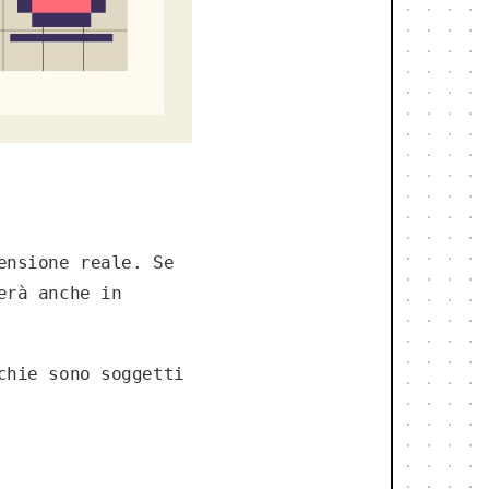
ensione reale. Se
erà anche in
chie sono soggetti