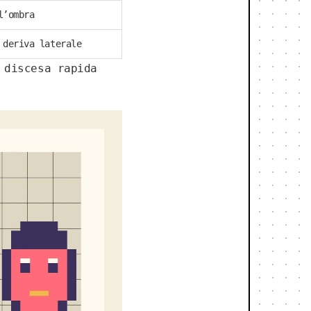
l’ombra
 deriva laterale
 discesa rapida