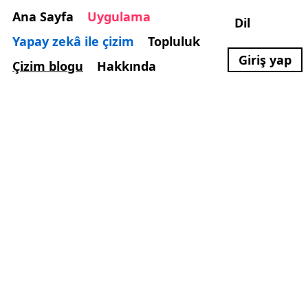
Ana Sayfa
Uygulama
Dil
Yapay zekâ ile çizim
Topluluk
Giriş yap
Çizim blogu
Hakkında