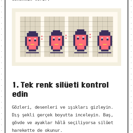
1. Tek renk silüeti kontrol
edin
Gözleri, desenleri ve ışıkları gizleyin.
Dış şekli gerçek boyutta inceleyin. Baş,
gövde ve ayaklar hâlâ seçiliyorsa silüet
harekette de okunur.