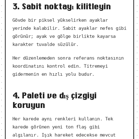
3. Sabit noktayı kilitleyin
Gövde bir piksel yükselirken ayaklar
yerinde kalabilir. Sabit ayaklar nefes gibi
görünür; ayak ve gölge birlikte kayarsa
karakter tuvalde süzülür.
Her düzenlemeden sonra referans noktasının
koordinatını kontrol edin. Titremeyi
gidermenin en hızlı yolu budur.
4. Paleti ve dış çizgiyi
koruyun
Her karede aynı renkleri kullanın. Tek
karede görünen yeni ton flaş gibi
algılanır. Işık hareket edecekse mevcut