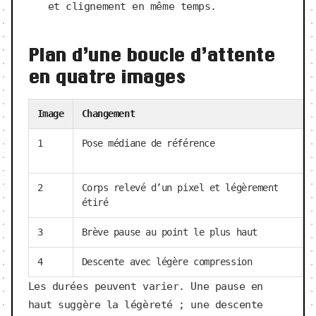
et clignement en même temps.
Plan d’une boucle d’attente
en quatre images
Image
Changement
1
Pose médiane de référence
2
Corps relevé d’un pixel et légèrement
étiré
3
Brève pause au point le plus haut
4
Descente avec légère compression
Les durées peuvent varier. Une pause en
haut suggère la légèreté ; une descente