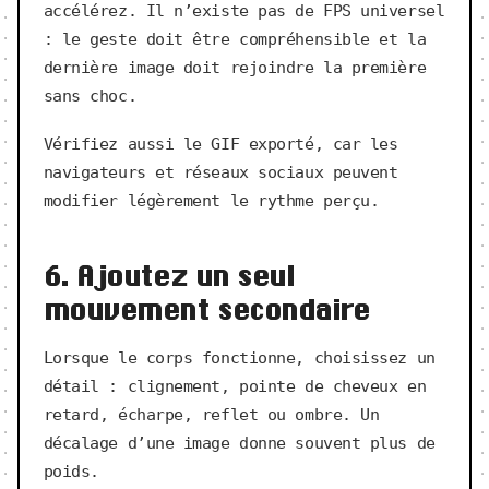
accélérez. Il n’existe pas de FPS universel
: le geste doit être compréhensible et la
dernière image doit rejoindre la première
sans choc.
Vérifiez aussi le GIF exporté, car les
navigateurs et réseaux sociaux peuvent
modifier légèrement le rythme perçu.
6. Ajoutez un seul
mouvement secondaire
Lorsque le corps fonctionne, choisissez un
détail : clignement, pointe de cheveux en
retard, écharpe, reflet ou ombre. Un
décalage d’une image donne souvent plus de
poids.