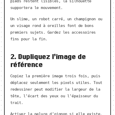
pieds restent lisibles, la silhouette
supportera le mouvement.
Un slime, un robot carré, un champignon ou
un visage rond à oreilles font de bons
premiers sujets. Gardez les accessoires
fins pour la fin.
2. Dupliquez l’image de
référence
Copiez la première image trois fois, puis
déplacez seulement les pixels utiles. Tout
redessiner peut modifier la largeur de la
tête, l’écart des yeux ou l’épaisseur du
trait.
Activez la pelure d’oignon si elle existe.