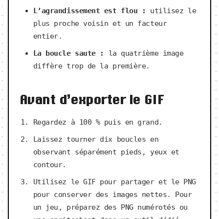
L’agrandissement est flou :
utilisez le
plus proche voisin et un facteur
entier.
La boucle saute :
la quatrième image
diffère trop de la première.
Avant d’exporter le GIF
Regardez à 100 % puis en grand.
Laissez tourner dix boucles en
observant séparément pieds, yeux et
contour.
Utilisez le GIF pour partager et le PNG
pour conserver des images nettes. Pour
un jeu, préparez des PNG numérotés ou