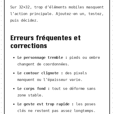
Sur 32×32, trop d’éléments mobiles masquent
l’action principale. Ajoutez-en un, testez,
puis décidez.
Erreurs fréquentes et
corrections
Le personnage tremble :
pieds ou ombre
changent de coordonnées.
Le contour clignote :
des pixels
manquent ou l’épaisseur varie.
Le corps fond :
tout se déforme sans
zone stable.
Le geste est trop rapide :
les poses
clés ne restent pas assez longtemps.