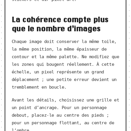
La cohérence compte plus
que le nombre d’images
Chaque image doit conserver la même toile,
la même position, la même épaisseur de
contour et la même palette. Ne modifiez que
les zones qui bougent réellement. À cette
échelle, un pixel représente un grand
déplacement ; une petite erreur devient un
tremblement en boucle.
Avant les détails, choisissez une grille et
un point d’ancrage. Pour un personnage
debout, placez-le au centre des pieds ;
pour un personnage flottant, au centre de
l’ombre.