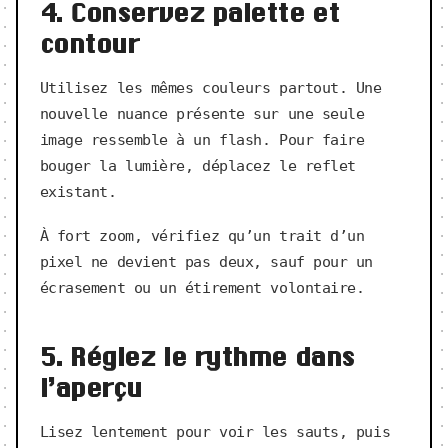
4. Conservez palette et
contour
Utilisez les mêmes couleurs partout. Une
nouvelle nuance présente sur une seule
image ressemble à un flash. Pour faire
bouger la lumière, déplacez le reflet
existant.
À fort zoom, vérifiez qu’un trait d’un
pixel ne devient pas deux, sauf pour un
écrasement ou un étirement volontaire.
5. Réglez le rythme dans
l’aperçu
Lisez lentement pour voir les sauts, puis