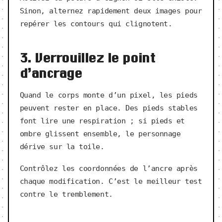
Sinon, alternez rapidement deux images pour
repérer les contours qui clignotent.
3. Verrouillez le point
d’ancrage
Quand le corps monte d’un pixel, les pieds
peuvent rester en place. Des pieds stables
font lire une respiration ; si pieds et
ombre glissent ensemble, le personnage
dérive sur la toile.
Contrôlez les coordonnées de l’ancre après
chaque modification. C’est le meilleur test
contre le tremblement.