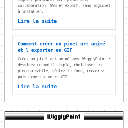
collaboration, SVG et export, sans logiciel
à installer.
Lire la suite
Comment créer un pixel art animé
et l'exporter en GIF
Créez un pixel art animé avec WigglyPaint :
dessinez un motif simple, choisissez un
pinceau mobile, réglez le fond, recadrez
puis exportez votre GIF.
Lire la suite
WigglyPaint