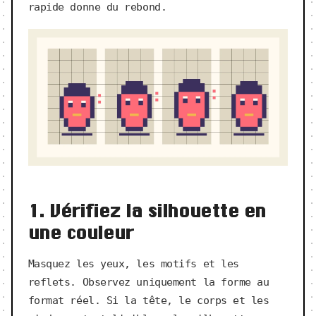
rapide donne du rebond.
1. Vérifiez la silhouette en
une couleur
Masquez les yeux, les motifs et les
reflets. Observez uniquement la forme au
format réel. Si la tête, le corps et les