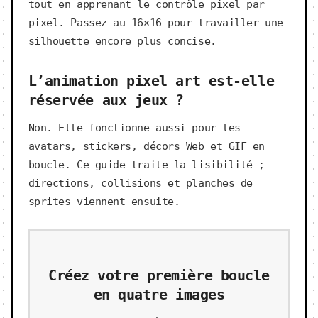
tout en apprenant le contrôle pixel par
pixel. Passez au 16×16 pour travailler une
silhouette encore plus concise.
L’animation pixel art est-elle
réservée aux jeux ?
Non. Elle fonctionne aussi pour les
avatars, stickers, décors Web et GIF en
boucle. Ce guide traite la lisibilité ;
directions, collisions et planches de
sprites viennent ensuite.
Créez votre première boucle
en quatre images