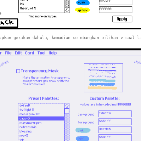
apkan gerakan dahulu, kemudian seimbangkan pilihan visual l