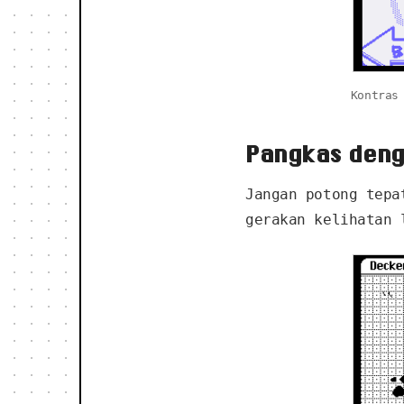
Kontras
Pangkas deng
Jangan potong tepa
gerakan kelihatan 