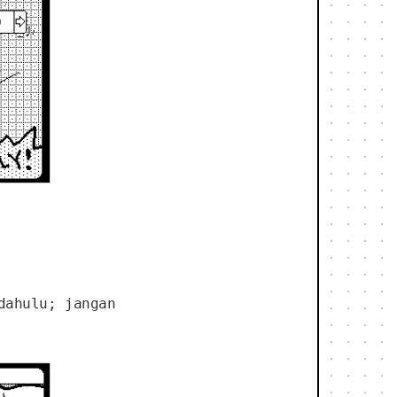
dahulu; jangan