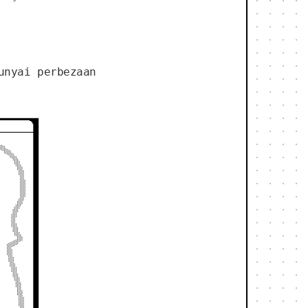
unyai perbezaan