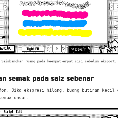
Seimbangkan ruang pada keempat-empat sisi sebelum eksport.
dan semak pada saiz sebenar
fon. Jika ekspresi hilang, buang butiran kecil 
semua unsur.