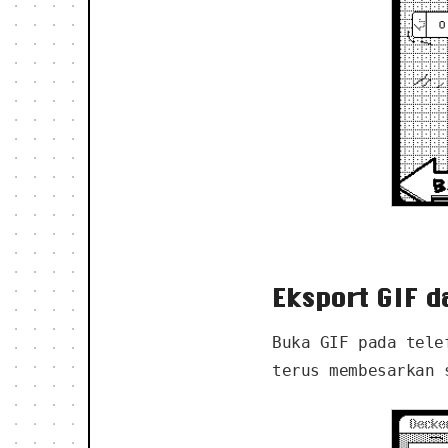
Eksport GIF 
Buka GIF pada tele
terus membesarkan 