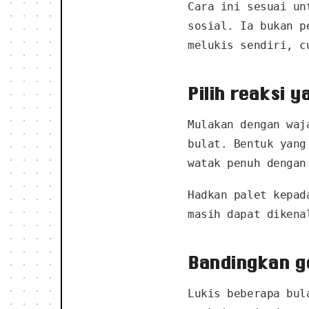
Cara ini sesuai un
sosial. Ia bukan p
melukis sendiri, c
Pilih reaksi 
Mulakan dengan waj
bulat. Bentuk yang
watak penuh dengan
Hadkan palet kepad
masih dapat dikena
Bandingkan g
Lukis beberapa bul