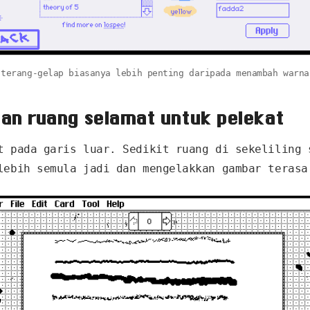
 terang-gelap biasanya lebih penting daripada menambah warna
an ruang selamat untuk pelekat
t pada garis luar. Sedikit ruang di sekeliling 
lebih semula jadi dan mengelakkan gambar terasa