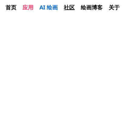
首页
应用
AI 绘画
社区
绘画博客
关于