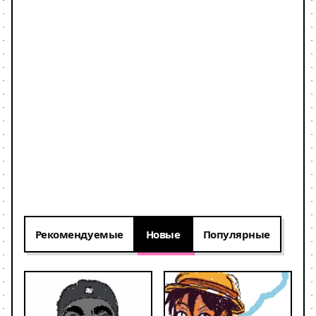
Рекомендуемые
Новые
Популярные