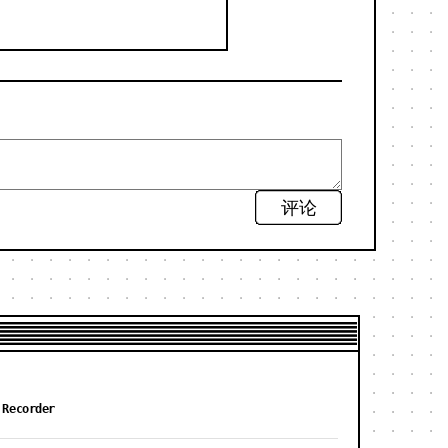
评论
 Recorder