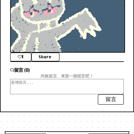
1
Share
留言 (0)
尚無留言，來第一個留言吧！
留言