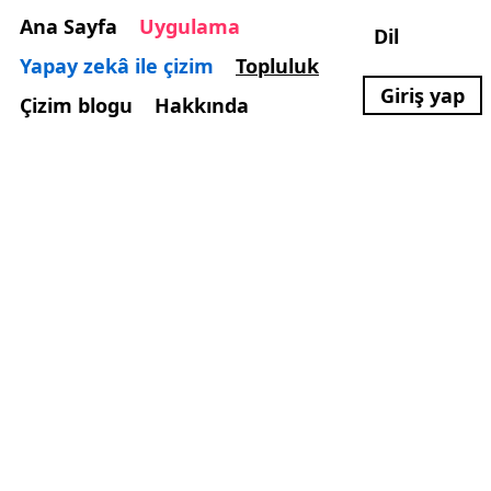
Ana Sayfa
Uygulama
Dil
Yapay zekâ ile çizim
Topluluk
Giriş yap
Çizim blogu
Hakkında