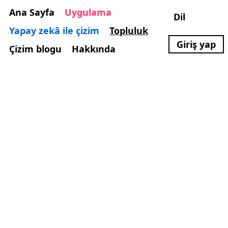
Ana Sayfa
Uygulama
Dil
Yapay zekâ ile çizim
Topluluk
Giriş yap
Çizim blogu
Hakkında