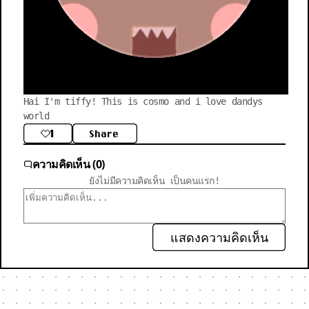
Hai I'm tiffy! This is cosmo and i love dandys 
world
1
Share
ความคิดเห็น (0)
ยังไม่มีความคิดเห็น เป็นคนแรก!
แสดงความคิดเห็น