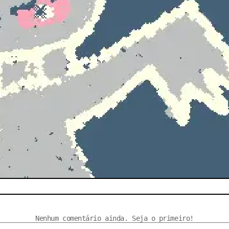
Nenhum comentário ainda. Seja o primeiro!