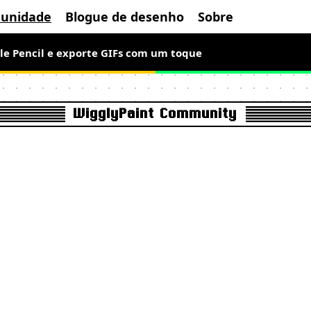
unidade
Blogue de desenho
Sobre
le Pencil e exporte GIFs com um toque
WigglyPaint Community