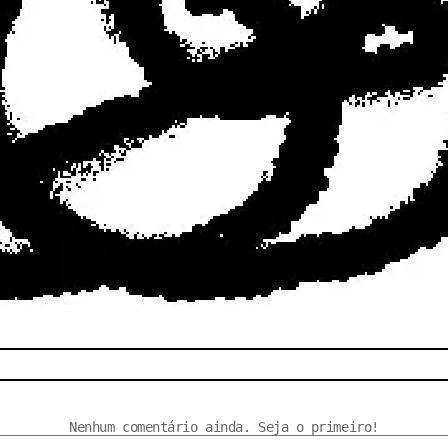
Nenhum comentário ainda. Seja o primeiro!