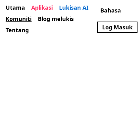
Utama
Aplikasi
Lukisan AI
Bahasa
Komuniti
Blog melukis
Log Masuk
Tentang