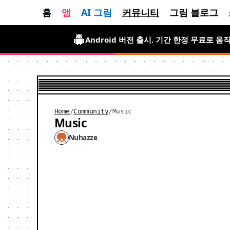
홈
앱
AI 그림
커뮤니티
그림 블로그
Android 버전 출시. 기간 한정 무료로 
Home
/
Community
/
Music
Music
Nuhazze