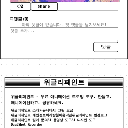
2
Share
댓글 (0)
아직 댓글이 없습니다. 첫 댓글을 남겨보세요!
댓글
위글리페인트
위글리페인트 - 무료 애니메이션 드로잉 도구. 만들고,
애니메이션하고, 공유하세요.
위글리페인트 소개
커뮤니티
AI 그림 요금
위글리페인트 개인정보처리방침
이용약관
위글리페인트 변경로그
위글리페인트 팀에 문의
AI 동영상 도구
AI 디자인 도구
DualShot Recorder