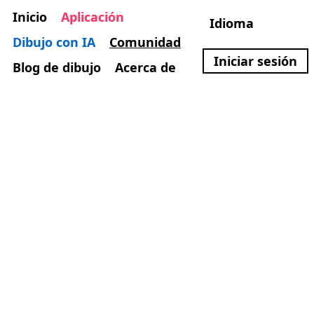
Inicio
Aplicación
Idioma
Dibujo con IA
Comunidad
Iniciar sesión
Blog de dibujo
Acerca de