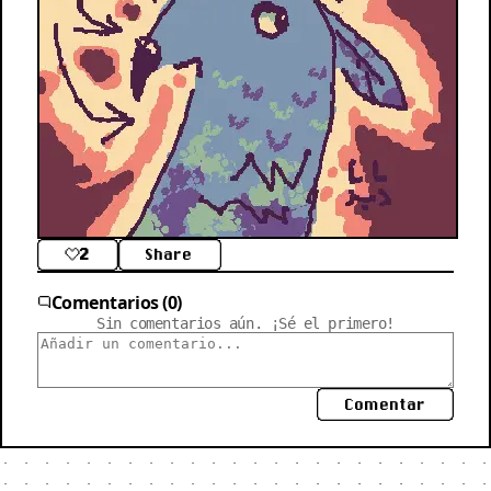
2
Share
Comentarios (0)
Sin comentarios aún. ¡Sé el primero!
Comentar