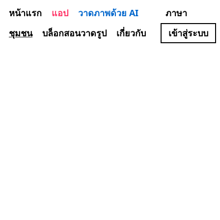
หน้าแรก
แอป
วาดภาพด้วย AI
ภาษา
ชุมชน
บล็อกสอนวาดรูป
เกี่ยวกับ
เข้าสู่ระบบ