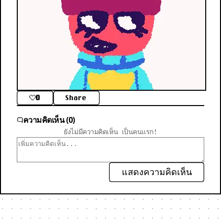
0
Share
ความคิดเห็น (0)
ยังไม่มีความคิดเห็น เป็นคนแรก!
แสดงความคิดเห็น