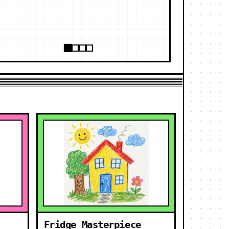
Fridge Masterpiece