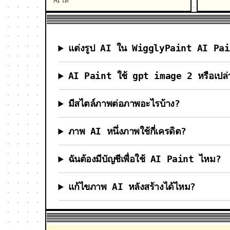
แต่งรูป AI ใน WigglyPaint AI Pai
AI Paint ใช้ gpt image 2 หรือเปล่
มีสไตล์ภาพต่อภาพอะไรบ้าง?
ภาพ AI หนึ่งภาพใช้กี่เครดิต?
ฉันต้องมีบัญชีเพื่อใช้ AI Paint ไหม?
แก้ไขภาพ AI หลังสร้างได้ไหม?