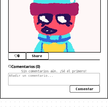
0
Share
Comentarios (0)
Sin comentarios aún. ¡Sé el primero!
Comentar