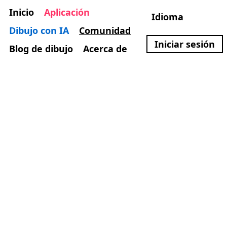
Inicio
Aplicación
Idioma
Dibujo con IA
Comunidad
Iniciar sesión
Blog de dibujo
Acerca de