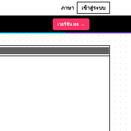
ภาษา
เข้าสู่ระบบ
เวอร์ชัน Android →
เวอร์ชัน iOS →