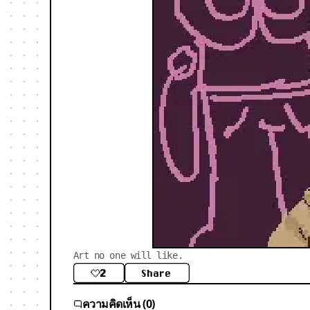
Art no one will like.
2
Share
ความคิดเห็น (0)