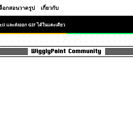
ล็อกสอนวาดรูป
เกี่ยวกับ
cil และส่งออก GIF ได้ในแตะเดียว
WigglyPaint Community