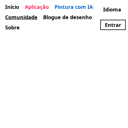
Início
Aplicação
Pintura com IA
Idioma
Comunidade
Blogue de desenho
Entrar
Sobre