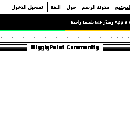
لمجتمع
مدونة الرسم
حول
اللغة
تسجيل الدخول
WigglyPaint Community