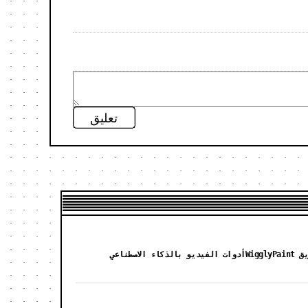
تعليق
Wiggl
أدوات الفيديو بالذكاء الاصطناعي