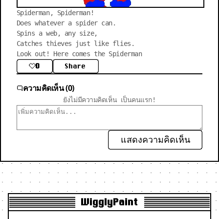
Spiderman, Spiderman!

Does whatever a spider can.

Spins a web, any size,

Catches thieves just like flies.

Look out! Here comes the Spiderman
0
Share
ความคิดเห็น (0)
ยังไม่มีความคิดเห็น เป็นคนแรก!
แสดงความคิดเห็น
WigglyPaint