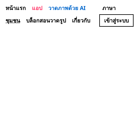
หน้าแรก
แอป
วาดภาพด้วย AI
ภาษา
ชุมชน
บล็อกสอนวาดรูป
เกี่ยวกับ
เข้าสู่ระบบ