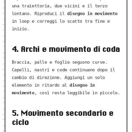
una traiettoria, due vicini e il terzo
lontano. Riproduci il
disegno in movimento
in loop e correggi lo scatto tra fine e
inizio.
4. Archi e movimento di coda
Braccia, palle e foglie seguono curve.
Capelli, nastri e code continuano dopo il
cambio di direzione. Aggiungi un solo
elemento in ritardo al
disegno in
movimento
, così resta leggibile in piccolo.
5. Movimento secondario e
ciclo