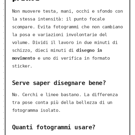
Non muovere testa, mani, occhi e sfondo con
la stessa intensità: il punto focale
scompare. Evita fotogrammi che non cambiano
la posa e variazioni involontarie del
volume. Dividi il lavoro in due minuti di
schizzo, dieci minuti di
disegno in
movimento
e uno di verifica in formato
sticker.
Serve saper disegnare bene?
No. Cerchi e linee bastano. La differenza
tra pose conta più della bellezza di un
fotogramma isolato.
Quanti fotogrammi usare?