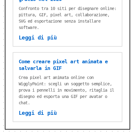
Confronto tra 10 siti per disegnare online:
pittura, GIF, pixel art, collaborazione,
SVG ed esportazione senza installare
software.
Leggi di più
Come creare pixel art animata e
salvarla in GIF
Crea pixel art animata online con
WigglyPaint: scegli un soggetto semplice,
prova i pennelli in movimento, ritaglia il
disegno ed esporta una GIF per avatar o
chat.
Leggi di più