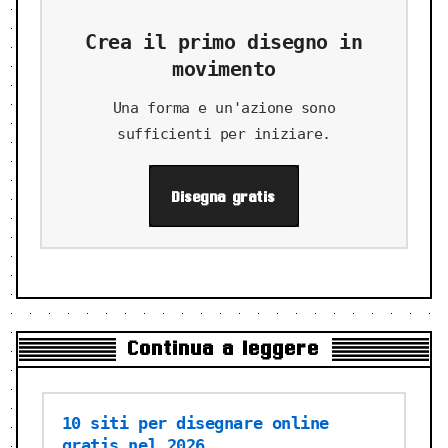
Crea il primo disegno in
movimento
Una forma e un'azione sono
sufficienti per iniziare.
Disegna gratis
Continua a leggere
10 siti per disegnare online
gratis nel 2026