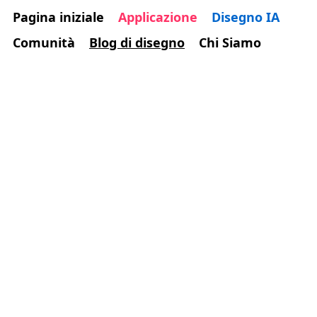
Pagina iniziale
Applicazione
Disegno IA
Comunità
Blog di disegno
Chi Siamo