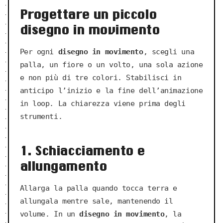
Progettare un piccolo
disegno in movimento
Per ogni
disegno in movimento
, scegli una
palla, un fiore o un volto, una sola azione
e non più di tre colori. Stabilisci in
anticipo l’inizio e la fine dell’animazione
in loop. La chiarezza viene prima degli
strumenti.
1. Schiacciamento e
allungamento
Allarga la palla quando tocca terra e
allungala mentre sale, mantenendo il
volume. In un
disegno in movimento
, la