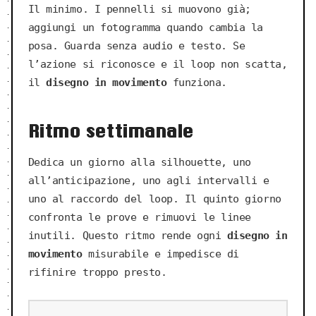
Il minimo. I pennelli si muovono già;
aggiungi un fotogramma quando cambia la
posa. Guarda senza audio e testo. Se
l’azione si riconosce e il loop non scatta,
il
disegno in movimento
funziona.
Ritmo settimanale
Dedica un giorno alla silhouette, uno
all’anticipazione, uno agli intervalli e
uno al raccordo del loop. Il quinto giorno
confronta le prove e rimuovi le linee
inutili. Questo ritmo rende ogni
disegno in
movimento
misurabile e impedisce di
rifinire troppo presto.