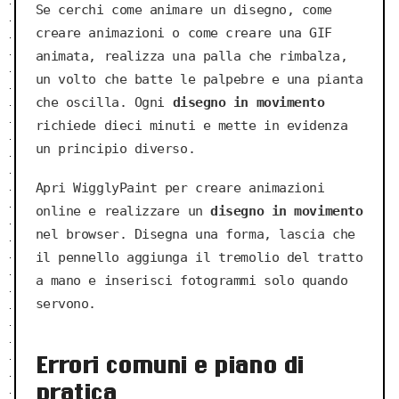
Se cerchi come animare un disegno, come
creare animazioni o come creare una GIF
animata, realizza una palla che rimbalza,
un volto che batte le palpebre e una pianta
che oscilla. Ogni
disegno in movimento
richiede dieci minuti e mette in evidenza
un principio diverso.
Apri WigglyPaint per creare animazioni
online e realizzare un
disegno in movimento
nel browser. Disegna una forma, lascia che
il pennello aggiunga il tremolio del tratto
a mano e inserisci fotogrammi solo quando
servono.
Errori comuni e piano di
pratica