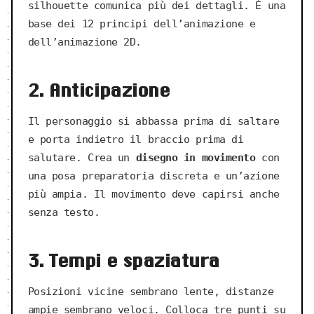
silhouette comunica più dei dettagli. È una
base dei 12 principi dell’animazione e
dell’animazione 2D.
2. Anticipazione
Il personaggio si abbassa prima di saltare
e porta indietro il braccio prima di
salutare. Crea un
disegno in movimento
con
una posa preparatoria discreta e un’azione
più ampia. Il movimento deve capirsi anche
senza testo.
3. Tempi e spaziatura
Posizioni vicine sembrano lente, distanze
ampie sembrano veloci. Colloca tre punti su