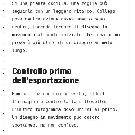
Se una pianta oscilla, una foglia può
seguirla con un leggero ritardo. Collega
posa neutra—azione—assestamento—posa
neutra, facendo tornare il
disegno in
movimento
al punto iniziale. Per una prima
prova è più utile di un disegno animato
lungo.
Controllo prima
dell’esportazione
Nomina l’azione con un verbo, riduci
l’immagine e controlla la silhouette.
L’ultimo fotogramma deve unirsi al primo.
Un
disegno in movimento
può essere
spontaneo, ma non confuso.