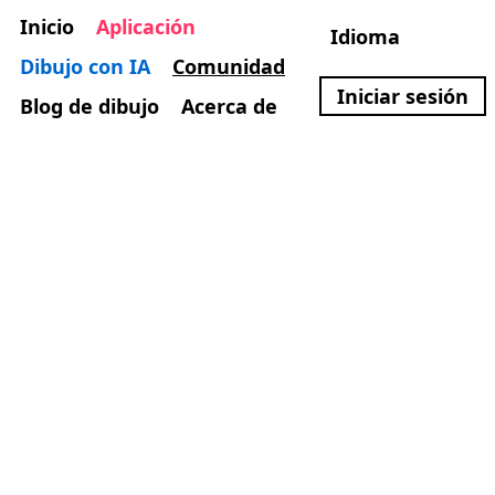
Inicio
Aplicación
Idioma
Dibujo con IA
Comunidad
Iniciar sesión
Blog de dibujo
Acerca de