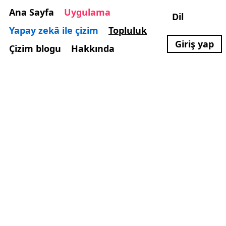
Ana Sayfa
Uygulama
Dil
Yapay zekâ ile çizim
Topluluk
Giriş yap
Çizim blogu
Hakkında