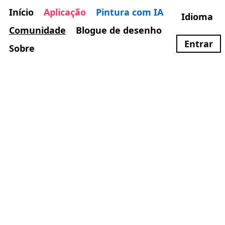
Início
Aplicação
Pintura com IA
Idioma
Comunidade
Blogue de desenho
Entrar
Sobre