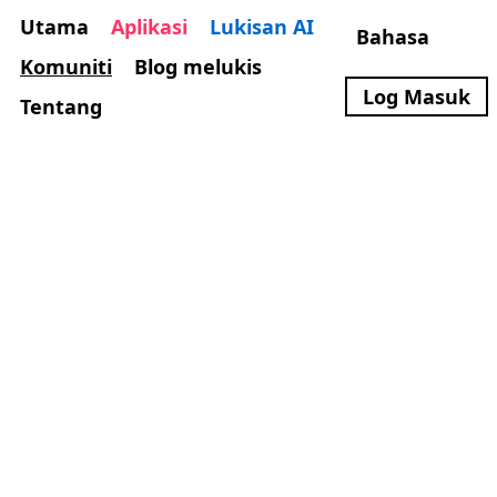
Utama
Aplikasi
Lukisan AI
Bahasa
Komuniti
Blog melukis
Log Masuk
Tentang