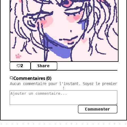
2
Share
Commentaires (0)
Aucun commentaire pour l'instant. Soyez le premier
!
Commenter