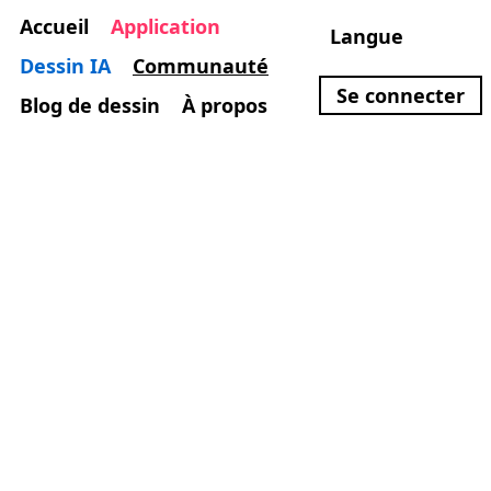
Accueil
Application
Langue
Dessin IA
Communauté
Se connecter
Blog de dessin
À propos