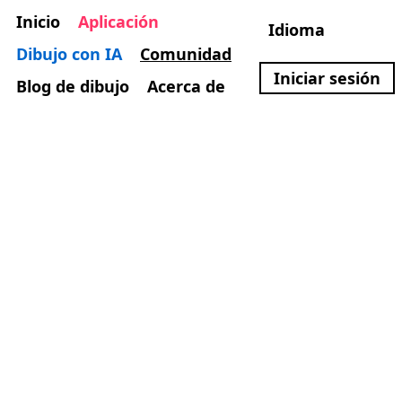
Inicio
Aplicación
Idioma
Dibujo con IA
Comunidad
Iniciar sesión
Blog de dibujo
Acerca de