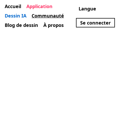
Accueil
Application
Langue
Dessin IA
Communauté
Se connecter
Blog de dessin
À propos