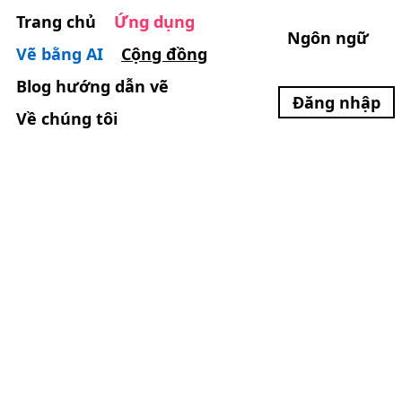
Trang chủ
Ứng dụng
Ngôn ngữ
Vẽ bằng AI
Cộng đồng
Blog hướng dẫn vẽ
Đăng nhập
Về chúng tôi