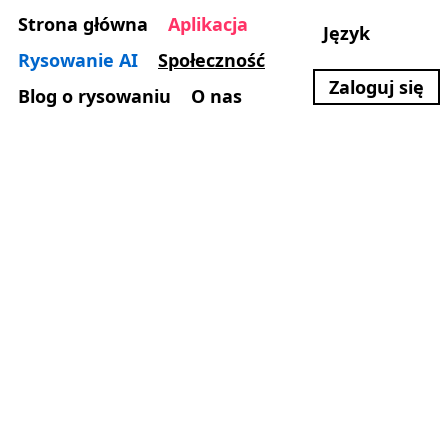
Strona główna
Aplikacja
Język
Rysowanie AI
Społeczność
Zaloguj się
Blog o rysowaniu
O nas