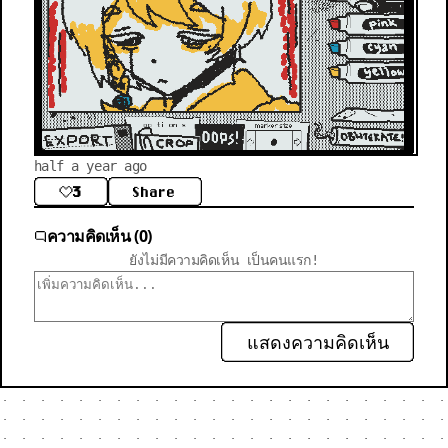
half a year ago
3
Share
ความคิดเห็น (0)
ยังไม่มีความคิดเห็น เป็นคนแรก!
แสดงความคิดเห็น