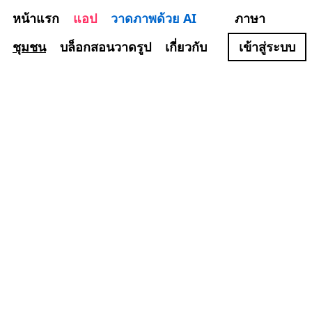
หน้าแรก
แอป
วาดภาพด้วย AI
ภาษา
ชุมชน
บล็อกสอนวาดรูป
เกี่ยวกับ
เข้าสู่ระบบ