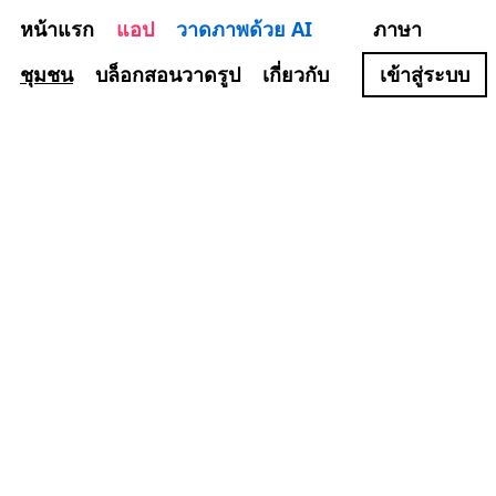
หน้าแรก
แอป
วาดภาพด้วย AI
ภาษา
ชุมชน
บล็อกสอนวาดรูป
เกี่ยวกับ
เข้าสู่ระบบ