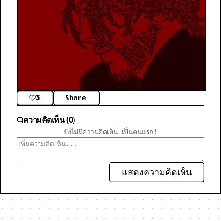
3
Share
ความคิดเห็น (0)
ยังไม่มีความคิดเห็น เป็นคนแรก!
แสดงความคิดเห็น