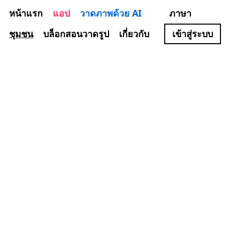
หน้าแรก
แอป
วาดภาพด้วย AI
ภาษา
ชุมชน
บล็อกสอนวาดรูป
เกี่ยวกับ
เข้าสู่ระบบ