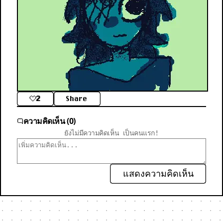
2
Share
ความคิดเห็น (0)
ยังไม่มีความคิดเห็น เป็นคนแรก!
แสดงความคิดเห็น