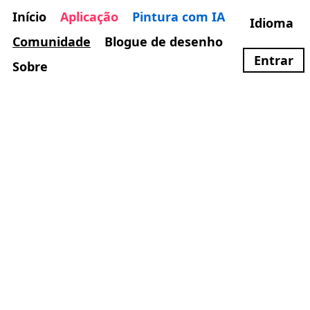
Início
Aplicação
Pintura com IA
Idioma
Comunidade
Blogue de desenho
Entrar
Sobre