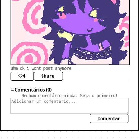
uhm ok i wont post anymore
4
Share
Comentários (0)
Nenhum comentário ainda. Seja o primeiro!
Comentar