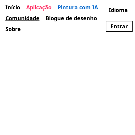
Início
Aplicação
Pintura com IA
Idioma
Comunidade
Blogue de desenho
Entrar
Sobre