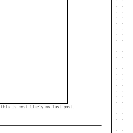
this is most likely my last post. 