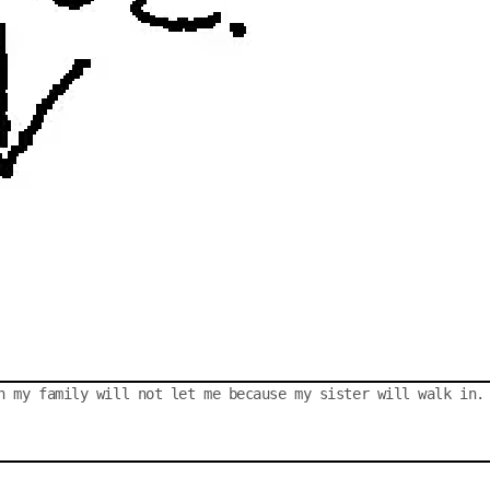
h my family will not let me because my sister will walk in. 