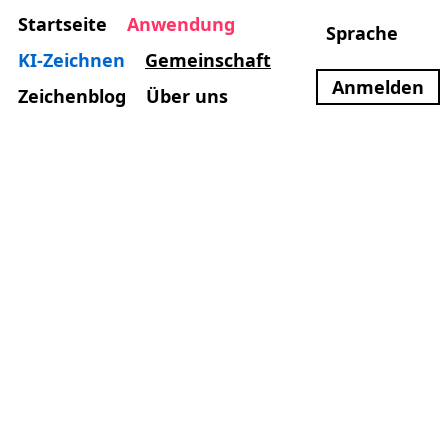
Startseite
Anwendung
Sprache
KI-Zeichnen
Gemeinschaft
Anmelden
Zeichenblog
Über uns