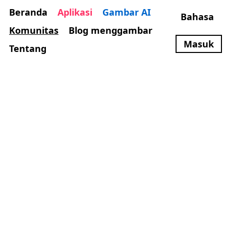
Beranda
Aplikasi
Gambar AI
Bahasa
Komunitas
Blog menggambar
Masuk
Tentang