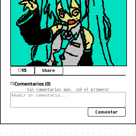
15
Share
Comentarios (0)
Sin comentarios aún. ¡Sé el primero!
Comentar