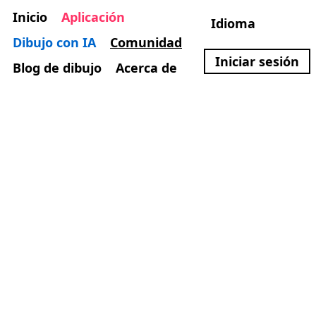
Inicio
Aplicación
Idioma
Dibujo con IA
Comunidad
Iniciar sesión
Blog de dibujo
Acerca de