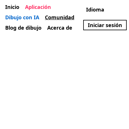
Inicio
Aplicación
Idioma
Dibujo con IA
Comunidad
Iniciar sesión
Blog de dibujo
Acerca de