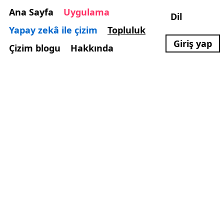
Ana Sayfa
Uygulama
Dil
Yapay zekâ ile çizim
Topluluk
Giriş yap
Çizim blogu
Hakkında