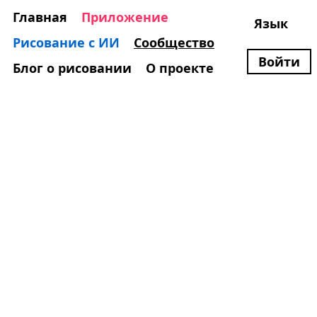
Главная
Приложение
Язык
Рисование с ИИ
Сообщество
Войти
Блог о рисовании
О проекте