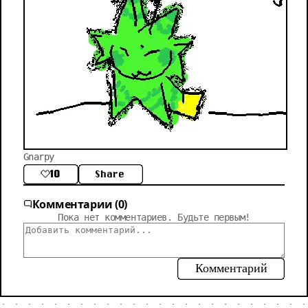
Gnarpy
10
Share
Комментарии (0)
Пока нет комментариев. Будьте первым!
Комментарий