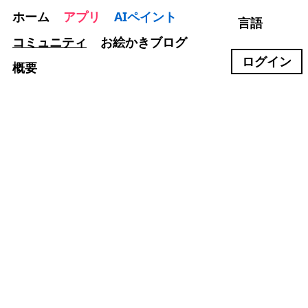
ホーム
アプリ
AIペイント
言語
コミュニティ
お絵かきブログ
ログイン
概要