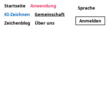
Startseite
Anwendung
Sprache
KI-Zeichnen
Gemeinschaft
Anmelden
Zeichenblog
Über uns